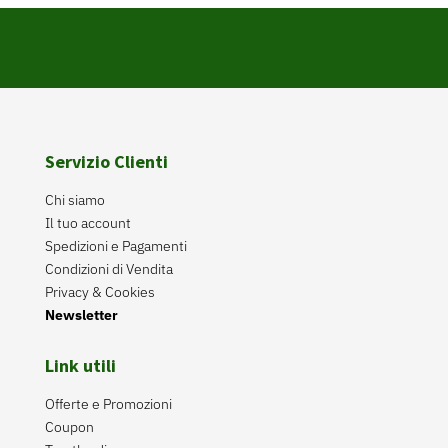
Servizio Clienti
Chi siamo
Il tuo account
Spedizioni e Pagamenti
Condizioni di Vendita
Privacy & Cookies
Newsletter
Link utili
Offerte e Promozioni
Coupon