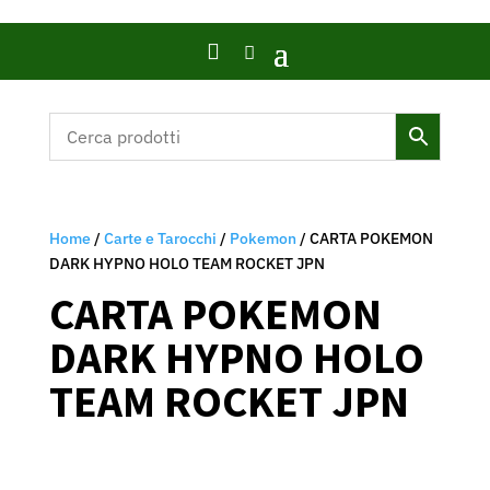

Home
/
Carte e Tarocchi
/
Pokemon
/ CARTA POKEMON
DARK HYPNO HOLO TEAM ROCKET JPN
CARTA POKEMON
DARK HYPNO HOLO
TEAM ROCKET JPN