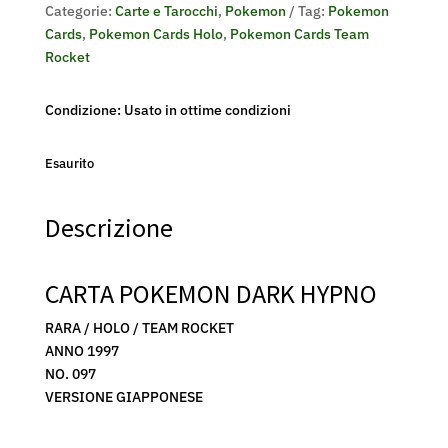
Categorie:
Carte e Tarocchi
,
Pokemon
Tag:
Pokemon
Cards
,
Pokemon Cards Holo
,
Pokemon Cards Team
Rocket
Condizione: Usato in ottime condizioni
Esaurito
Descrizione
CARTA POKEMON DARK HYPNO
RARA / HOLO / TEAM ROCKET
ANNO 1997
NO. 097
VERSIONE GIAPPONESE