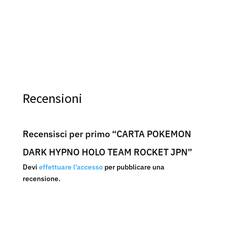
Recensioni
Recensisci per primo “CARTA POKEMON
DARK HYPNO HOLO TEAM ROCKET JPN”
Devi
effettuare l’accesso
per pubblicare una
recensione.