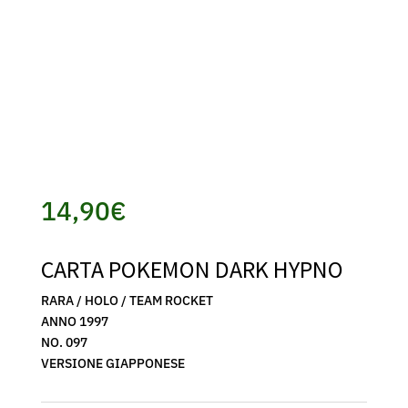
14,90
€
CARTA POKEMON DARK HYPNO
RARA / HOLO / TEAM ROCKET
ANNO 1997
NO. 097
VERSIONE GIAPPONESE