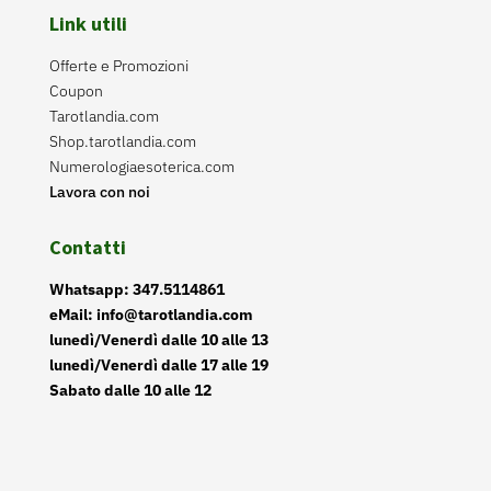
Link utili
Offerte e Promozioni
Coupon
Tarotlandia.com
Shop.tarotlandia.com
Numerologiaesoterica.com
Lavora con noi
Contatti
Whatsapp: 347.5114861
eMail: info@tarotlandia.com
lunedì/Venerdì dalle 10 alle 13
lunedì/Venerdì dalle 17 alle 19
Sabato dalle 10 alle 12