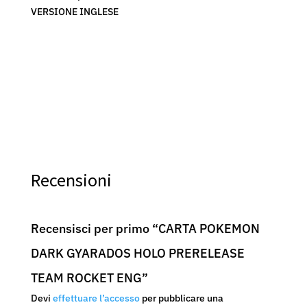
VERSIONE INGLESE
Recensioni
Recensisci per primo “CARTA POKEMON
DARK GYARADOS HOLO PRERELEASE
TEAM ROCKET ENG”
Devi
effettuare l’accesso
per pubblicare una