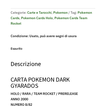
Categorie:
Carte e Tarocchi
,
Pokemon
Tag:
Pokemon
Cards
,
Pokemon Cards Holo
,
Pokemon Cards Team
Rocket
Condizione: Usato, può avere segni di usura
Esaurito
Descrizione
CARTA POKEMON DARK
GYARADOS
HOLO / RARA / TEAM ROCKET / PRERELEASE
ANNO 2000
NUMERO 8/82