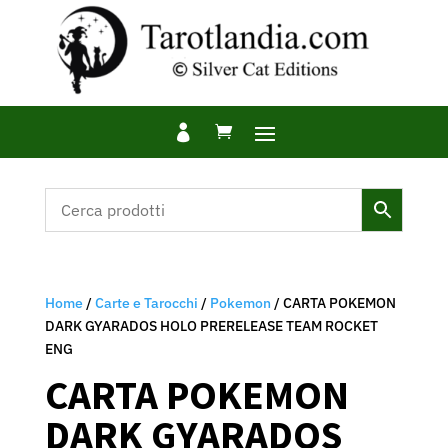

Home
/
Carte e Tarocchi
/
Pokemon
/ CARTA POKEMON
DARK GYARADOS HOLO PRERELEASE TEAM ROCKET
ENG
CARTA POKEMON
DARK GYARADOS