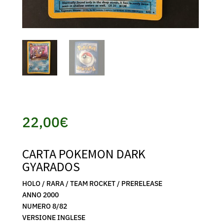
22,00
€
CARTA POKEMON DARK
GYARADOS
HOLO / RARA / TEAM ROCKET / PRERELEASE
ANNO 2000
NUMERO 8/82
VERSIONE INGLESE