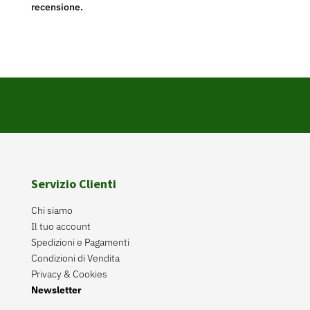
recensione.
Servizio Clienti
Chi siamo
Il tuo account
Spedizioni e Pagamenti
Condizioni di Vendita
Privacy & Cookies
Newsletter