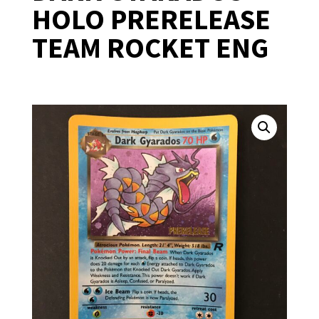
HOLO PRERELEASE
TEAM ROCKET ENG