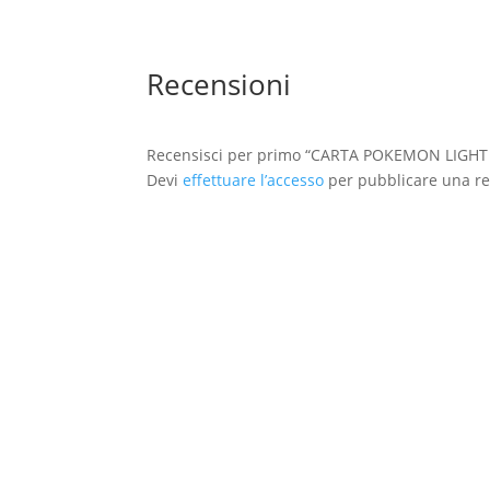
Recensioni
Recensisci per primo “CARTA POKEMON LIGH
Devi
effettuare l’accesso
per pubblicare una re