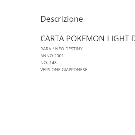
Descrizione
CARTA POKEMON LIGHT 
RARA / NEO DESTINY
ANNO 2001
NO. 148
VERSIONE GIAPPONESE