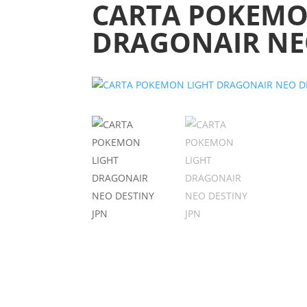
CARTA POKEMO
DRAGONAIR NEO