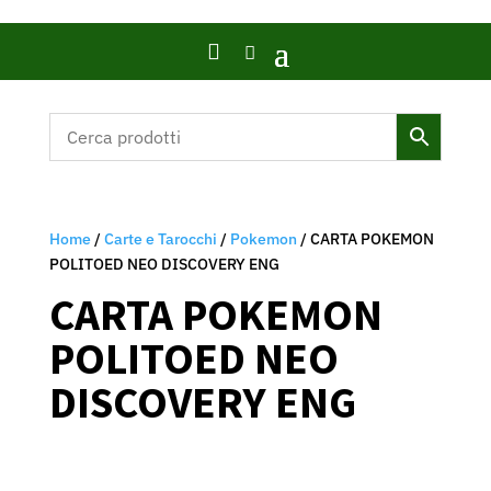

Home
/
Carte e Tarocchi
/
Pokemon
/ CARTA POKEMON
POLITOED NEO DISCOVERY ENG
CARTA POKEMON
POLITOED NEO
DISCOVERY ENG