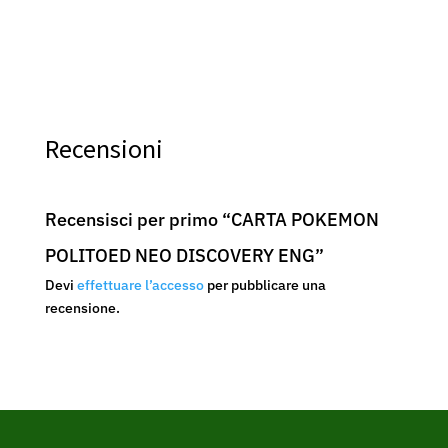
Recensioni
Recensisci per primo “CARTA POKEMON
POLITOED NEO DISCOVERY ENG”
Devi
effettuare l’accesso
per pubblicare una
recensione.