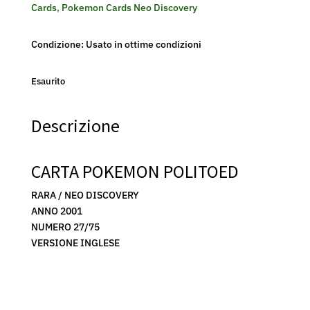
Cards
,
Pokemon Cards Neo Discovery
Condizione: Usato in ottime condizioni
Esaurito
Descrizione
CARTA POKEMON POLITOED
RARA / NEO DISCOVERY
ANNO 2001
NUMERO 27/75
VERSIONE INGLESE