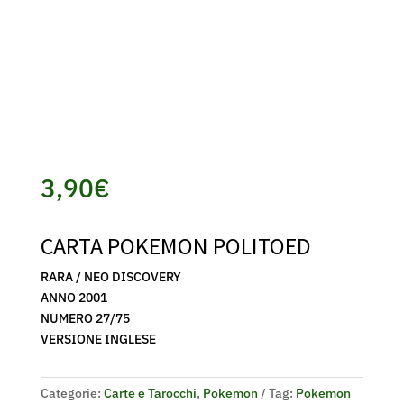
3,90
€
CARTA POKEMON POLITOED
RARA / NEO DISCOVERY
ANNO 2001
NUMERO 27/75
VERSIONE INGLESE
Categorie:
Carte e Tarocchi
,
Pokemon
Tag:
Pokemon