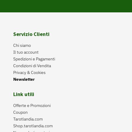
Servizio Clienti
Chi siamo
Il tuo account
Spedizioni e Pagamenti
Condizioni di Vendita
Privacy & Cookies
Newsletter
Link utili
Offerte e Promozioni
Coupon
Tarotlandia.com
Shop.tarotlandia.com