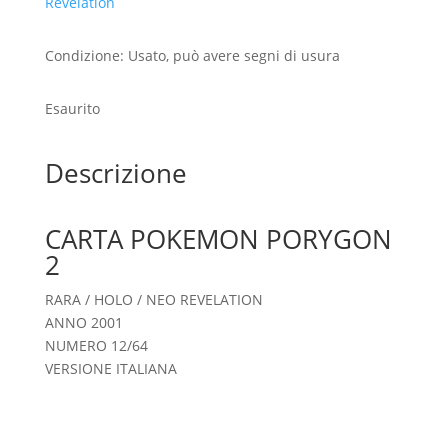
Revelation
Condizione: Usato, può avere segni di usura
Esaurito
Descrizione
CARTA POKEMON PORYGON
2
RARA / HOLO / NEO REVELATION
ANNO 2001
NUMERO 12/64
VERSIONE ITALIANA