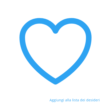
Aggiungi alla lista dei desideri