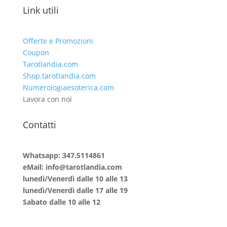
Link utili
Offerte e Promozioni
Coupon
Tarotlandia.com
Shop.tarotlandia.com
Numerologiaesoterica.com
Lavora con noi
Contatti
Whatsapp: 347.5114861
eMail: info@tarotlandia.com
lunedì/Venerdì dalle 10 alle 13
lunedì/Venerdì dalle 17 alle 19
Sabato dalle 10 alle 12