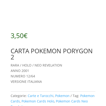
3,50
€
CARTA POKEMON PORYGON
2
RARA / HOLO / NEO REVELATION
ANNO 2001
NUMERO 12/64
VERSIONE ITALIANA
Categorie:
Carte e Tarocchi
,
Pokemon
Tag:
Pokemon
Cards
,
Pokemon Cards Holo
,
Pokemon Cards Neo