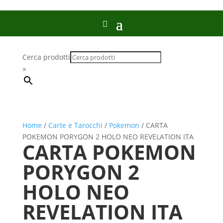
Cerca prodotti
×
Home
/
Carte e Tarocchi
/
Pokemon
/ CARTA
POKEMON PORYGON 2 HOLO NEO REVELATION ITA
CARTA POKEMON
PORYGON 2
HOLO NEO
REVELATION ITA