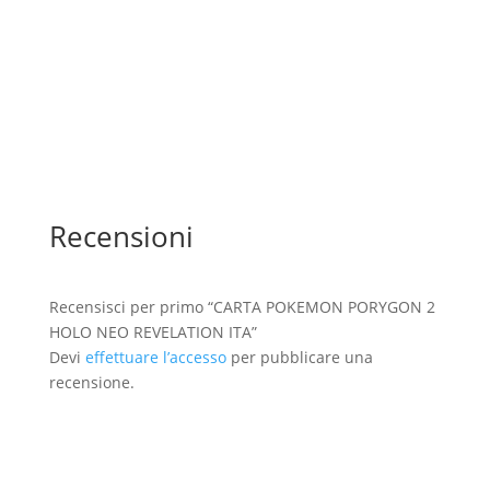
Recensioni
Recensisci per primo “CARTA POKEMON PORYGON 2
HOLO NEO REVELATION ITA”
Devi
effettuare l’accesso
per pubblicare una
recensione.