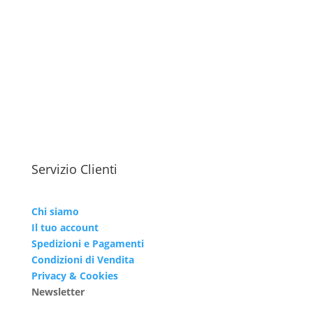
Servizio Clienti
Chi siamo
Il tuo account
Spedizioni e Pagamenti
Condizioni di Vendita
Privacy & Cookies
Newsletter