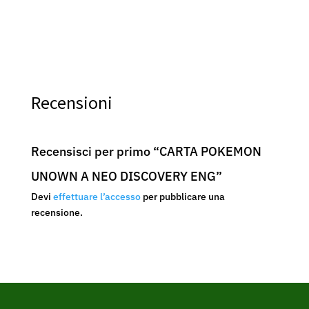
Recensioni
Recensisci per primo “CARTA POKEMON
UNOWN A NEO DISCOVERY ENG”
Devi
effettuare l’accesso
per pubblicare una
recensione.