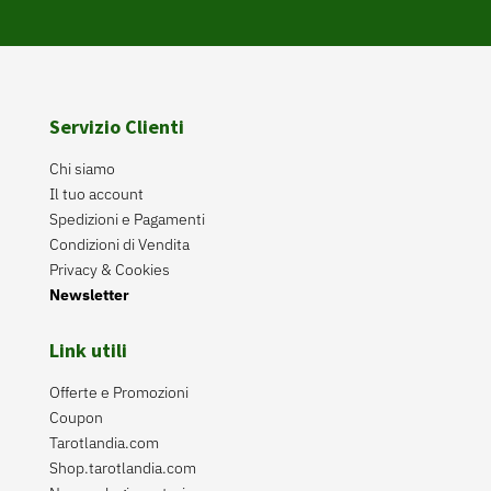
Servizio Clienti
Chi siamo
Il tuo account
Spedizioni e Pagamenti
Condizioni di Vendita
Privacy & Cookies
Newsletter
Link utili
Offerte e Promozioni
Coupon
Tarotlandia.com
Shop.tarotlandia.com