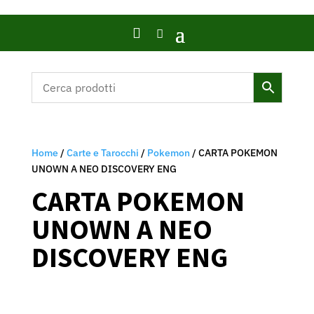

Home
/
Carte e Tarocchi
/
Pokemon
/ CARTA POKEMON
UNOWN A NEO DISCOVERY ENG
CARTA POKEMON
UNOWN A NEO
DISCOVERY ENG