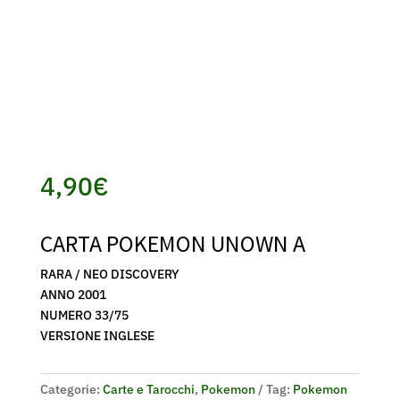
4,90
€
CARTA POKEMON UNOWN A
RARA / NEO DISCOVERY
ANNO 2001
NUMERO 33/75
VERSIONE INGLESE
Categorie:
Carte e Tarocchi
,
Pokemon
Tag:
Pokemon