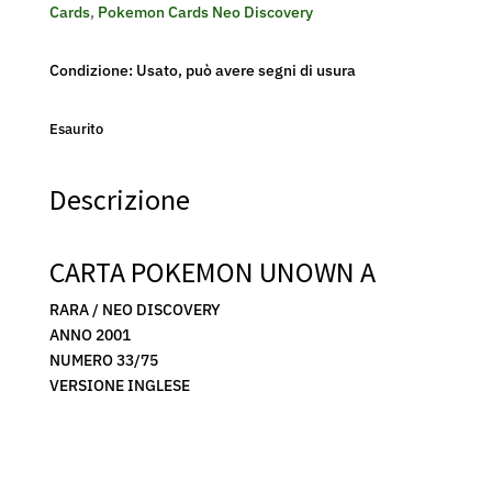
Cards
,
Pokemon Cards Neo Discovery
Condizione: Usato, può avere segni di usura
Esaurito
Descrizione
CARTA POKEMON UNOWN A
RARA / NEO DISCOVERY
ANNO 2001
NUMERO 33/75
VERSIONE INGLESE