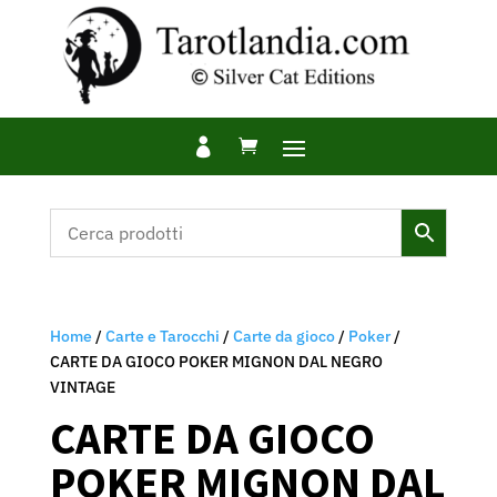

Home
/
Carte e Tarocchi
/
Carte da gioco
/
Poker
/
CARTE DA GIOCO POKER MIGNON DAL NEGRO
VINTAGE
CARTE DA GIOCO
POKER MIGNON DAL