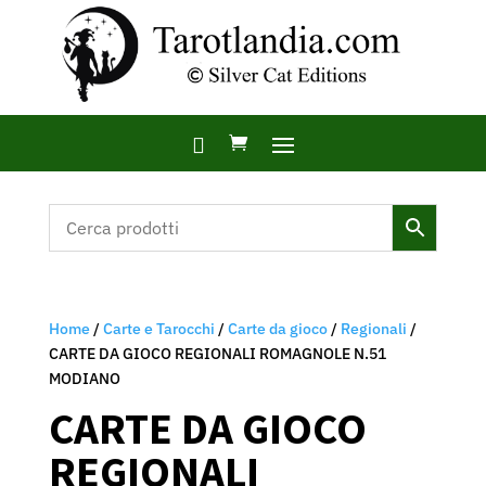

Home
/
Carte e Tarocchi
/
Carte da gioco
/
Regionali
/
CARTE DA GIOCO REGIONALI ROMAGNOLE N.51
MODIANO
CARTE DA GIOCO
REGIONALI