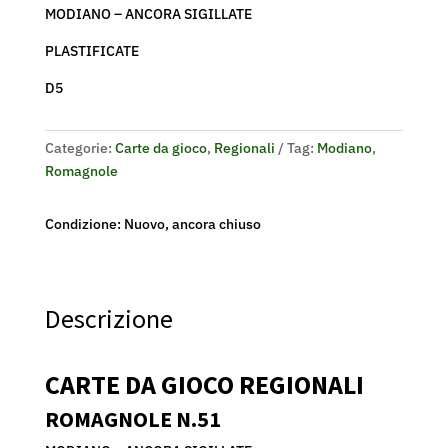
MODIANO – ANCORA SIGILLATE
PLASTIFICATE
D5
Categorie:
Carte da gioco
,
Regionali
Tag:
Modiano
,
Romagnole
Condizione: Nuovo, ancora chiuso
Descrizione
CARTE DA GIOCO REGIONALI
ROMAGNOLE N.51