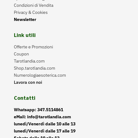
Condizioni di Vendita
Privacy & Cookies
Newsletter
Link utili
Offerte e Promozioni
Coupon
Tarotlandia.com
Shop.tarotlandia.com
Numerologiaesoterica.com
Lavora con noi
Contatti
Whatsapp: 347.5114861
eMail: info@tarotlandia.com
lunedì/Venerdì dalle 10 alle 13
lunedì/Venerdì dalle 17 alle 19
Sabato dalle 10 alle 12