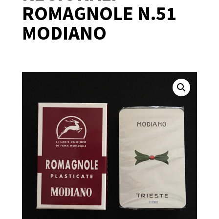
ROMAGNOLE N.51
MODIANO