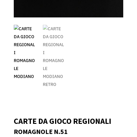
CARTE DA GIOCO REGIONALI
ROMAGNOLE N.51