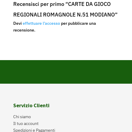
Recensisci per primo “CARTE DA GIOCO
REGIONALI ROMAGNOLE N.51 MODIANO”
Devi
effettuare l’accesso
per pubblicare una
recensione.
Servizio Clienti
Chi siamo
Il tuo account
Spedizioni e Pagamenti