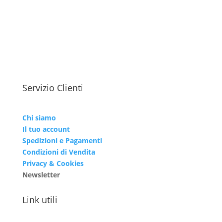
Servizio Clienti
Chi siamo
Il tuo account
Spedizioni e Pagamenti
Condizioni di Vendita
Privacy & Cookies
Newsletter
Link utili