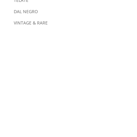
TELATE
DAL NEGRO
VINTAGE & RARE