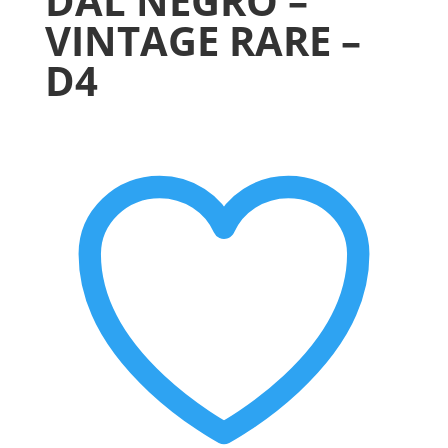
DAL NEGRO –
VINTAGE RARE –
D4