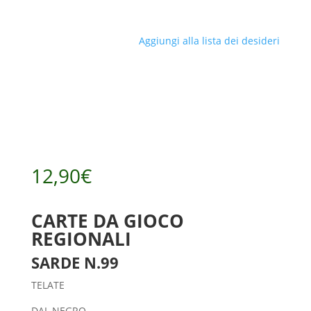
Aggiungi alla lista dei desideri
12,90
€
CARTE DA GIOCO
REGIONALI
SARDE N.99
TELATE
DAL NEGRO