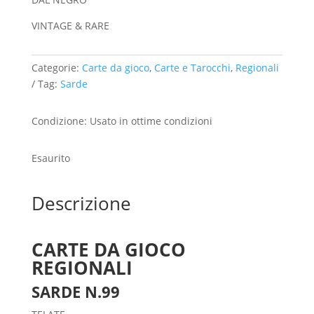
VINTAGE & RARE
Categorie:
Carte da gioco
,
Carte e Tarocchi
,
Regionali
Tag:
Sarde
Condizione: Usato in ottime condizioni
Esaurito
Descrizione
CARTE DA GIOCO
REGIONALI
SARDE N.99