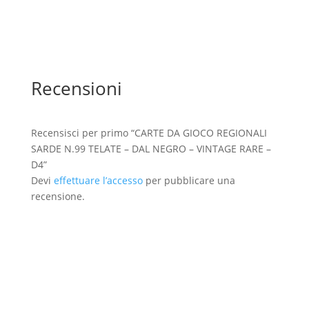
Recensioni
Recensisci per primo “CARTE DA GIOCO REGIONALI
SARDE N.99 TELATE – DAL NEGRO – VINTAGE RARE –
D4”
Devi
effettuare l’accesso
per pubblicare una
recensione.