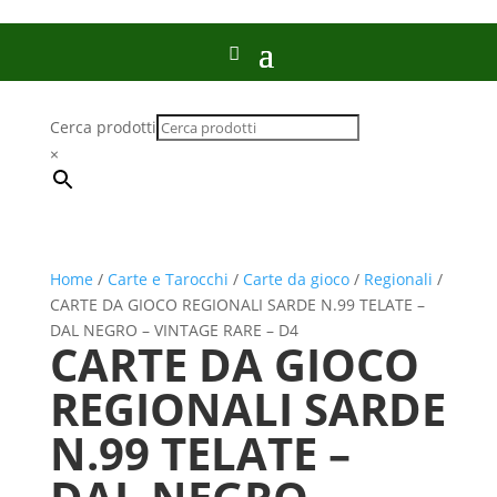
Cerca prodotti
×
Home
/
Carte e Tarocchi
/
Carte da gioco
/
Regionali
/
CARTE DA GIOCO REGIONALI SARDE N.99 TELATE –
DAL NEGRO – VINTAGE RARE – D4
CARTE DA GIOCO
REGIONALI SARDE
N.99 TELATE –