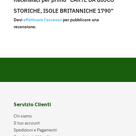
STORICHE, ISOLE BRITANNICHE 1790”
Devi
effettuare l’accesso
per pubblicare una
recensione.
Servizio Clienti
Chi siamo
Il tuo account
Spedizioni e Pagamenti