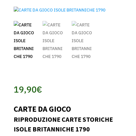
19,90
€
CARTE DA GIOCO
RIPRODUZIONE CARTE STORICHE
ISOLE BRITANNICHE 1790