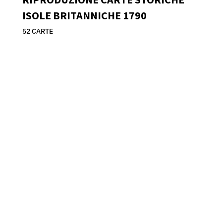
ISOLE BRITANNICHE 1790
52 CARTE