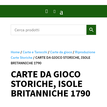

Home
/
Carte e Tarocchi
/
Carte da gioco
/
Riproduzione
Carte Storiche
/ CARTE DA GIOCO STORICHE, ISOLE
BRITANNICHE 1790
CARTE DA GIOCO
STORICHE, ISOLE
BRITANNICHE 1790