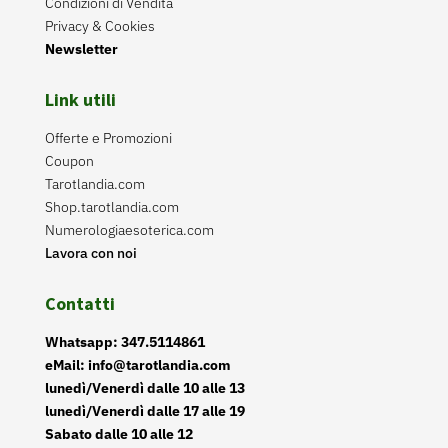
Condizioni di Vendita
Privacy & Cookies
Newsletter
Link utili
Offerte e Promozioni
Coupon
Tarotlandia.com
Shop.tarotlandia.com
Numerologiaesoterica.com
Lavora con noi
Contatti
Whatsapp: 347.5114861
eMail: info@tarotlandia.com
lunedì/Venerdì dalle 10 alle 13
lunedì/Venerdì dalle 17 alle 19
Sabato dalle 10 alle 12