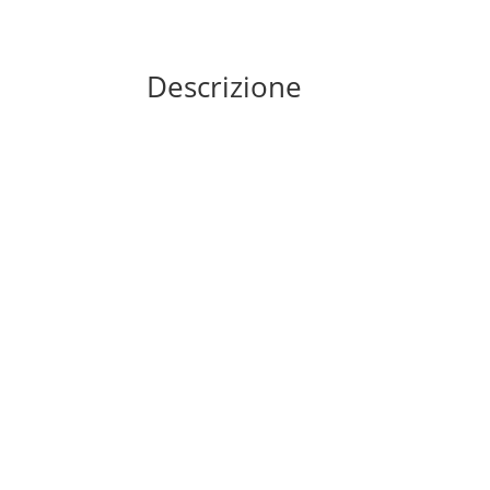
Descrizione