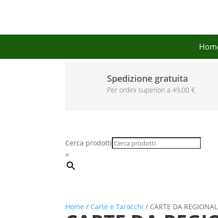
Hom
Spedizione gratuita
Per ordini superiori a 49,00 €
Cerca prodotti
×
Home
/
Carte e Tarocchi
/ CARTE DA REGIONAL