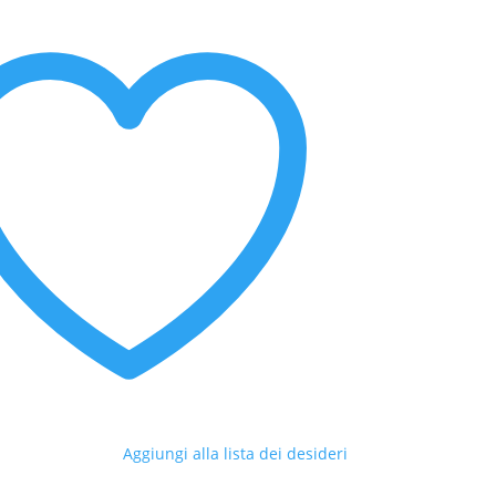
Aggiungi alla lista dei desideri