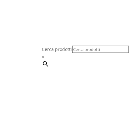
Cerca prodotti
×