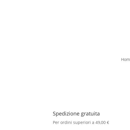
Hom
Spedizione gratuita
Per ordini superiori a 49,00 €