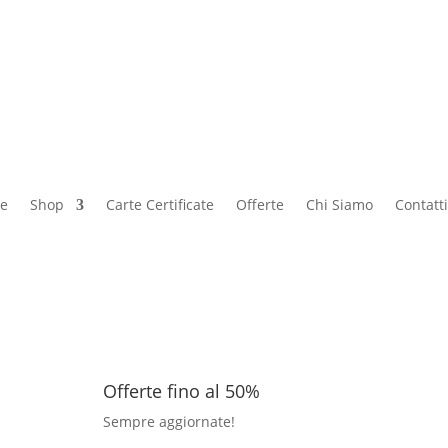
e
Shop
Carte Certificate
Offerte
Chi Siamo
Contatti
Offerte fino al 50%
Sempre aggiornate!