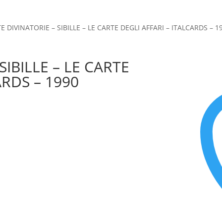
E DIVINATORIE – SIBILLE – LE CARTE DEGLI AFFARI – ITALCARDS – 1
SIBILLE – LE CARTE
ARDS – 1990