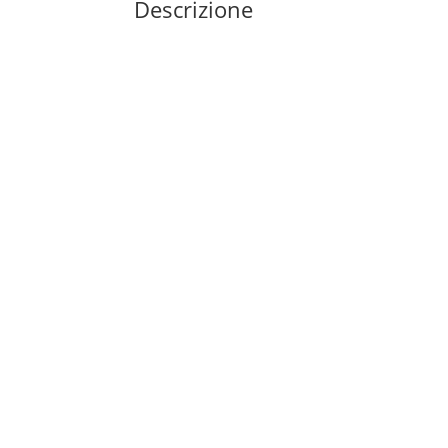
Descrizione