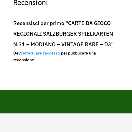
Recensioni
Recensisci per primo “CARTE DA GIOCO
REGIONALI SALZBURGER SPIELKARTEN
N.31 – MODIANO – VINTAGE RARE – D3”
Devi
effettuare l’accesso
per pubblicare una
recensione.