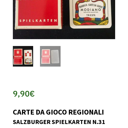
9,90
€
CARTE DA GIOCO REGIONALI
SALZBURGER SPIELKARTEN N.31