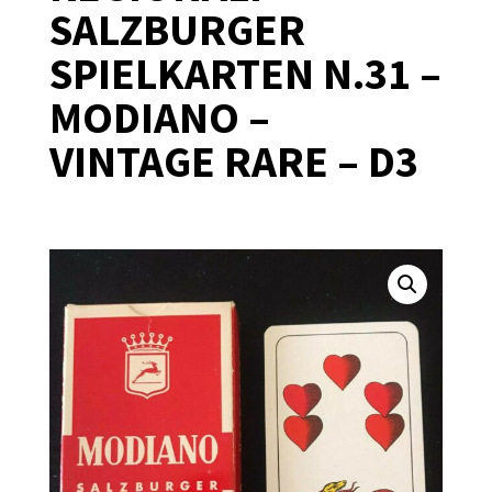
SALZBURGER
SPIELKARTEN N.31 –
MODIANO –
VINTAGE RARE – D3