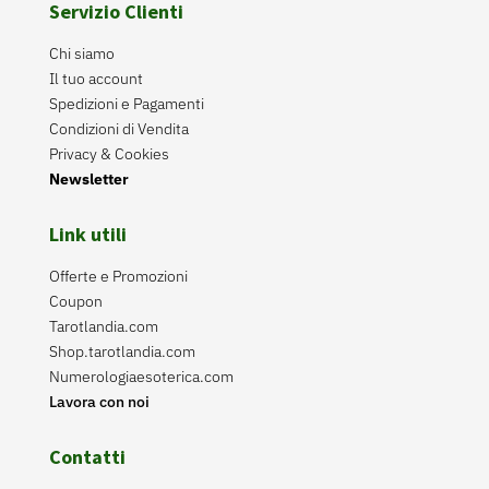
Servizio Clienti
Chi siamo
Il tuo account
Spedizioni e Pagamenti
Condizioni di Vendita
Privacy & Cookies
Newsletter
Link utili
Offerte e Promozioni
Coupon
Tarotlandia.com
Shop.tarotlandia.com
Numerologiaesoterica.com
Lavora con noi
Contatti