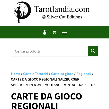

Home
/
Carte e Tarocchi
/
Carte da gioco
/
Regionali
/
CARTE DA GIOCO REGIONALI SALZBURGER
SPIELKARTEN N.31 – MODIANO – VINTAGE RARE – D3
CARTE DA GIOCO
REGIONALI