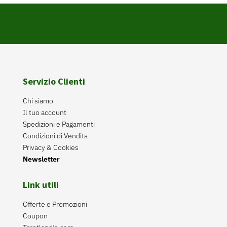
Servizio Clienti
Chi siamo
Il tuo account
Spedizioni e Pagamenti
Condizioni di Vendita
Privacy & Cookies
Newsletter
Link utili
Offerte e Promozioni
Coupon