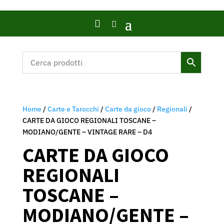

Home
/
Carte e Tarocchi
/
Carte da gioco
/
Regionali
/
CARTE DA GIOCO REGIONALI TOSCANE –
MODIANO/GENTE – VINTAGE RARE – D4
CARTE DA GIOCO
REGIONALI
TOSCANE –
MODIANO/GENTE –