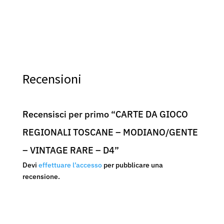
Recensioni
Recensisci per primo “CARTE DA GIOCO
REGIONALI TOSCANE – MODIANO/GENTE
– VINTAGE RARE – D4”
Devi
effettuare l’accesso
per pubblicare una
recensione.