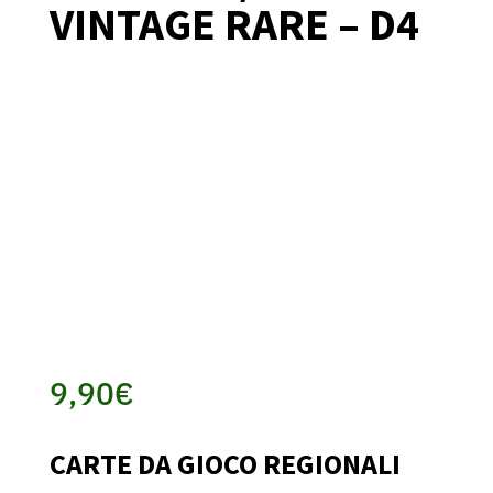
VINTAGE RARE – D4
9,90
€
CARTE DA GIOCO REGIONALI