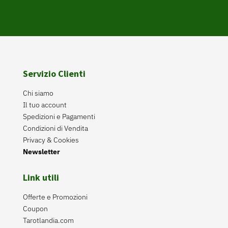
Servizio Clienti
Chi siamo
Il tuo account
Spedizioni e Pagamenti
Condizioni di Vendita
Privacy & Cookies
Newsletter
Link utili
Offerte e Promozioni
Coupon
Tarotlandia.com