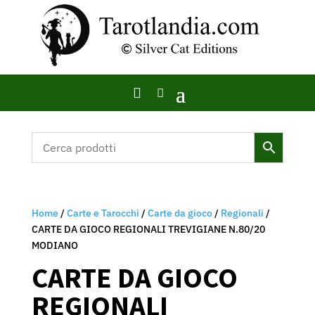

Home
/
Carte e Tarocchi
/
Carte da gioco
/
Regionali
/
CARTE DA GIOCO REGIONALI TREVIGIANE N.80/20
MODIANO
CARTE DA GIOCO
REGIONALI