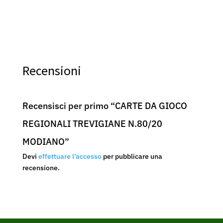
Recensioni
Recensisci per primo “CARTE DA GIOCO
REGIONALI TREVIGIANE N.80/20
MODIANO”
Devi
effettuare l’accesso
per pubblicare una
recensione.