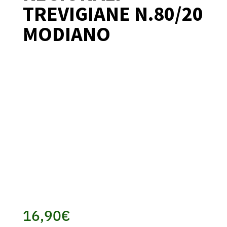
TREVIGIANE N.80/20
MODIANO
16,90
€