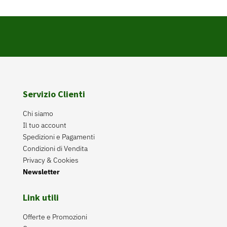
Servizio Clienti
Chi siamo
Il tuo account
Spedizioni e Pagamenti
Condizioni di Vendita
Privacy & Cookies
Newsletter
Link utili
Offerte e Promozioni