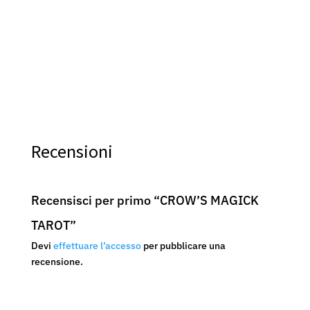
Recensioni
Recensisci per primo “CROW’S MAGICK
TAROT”
Devi
effettuare l’accesso
per pubblicare una
recensione.