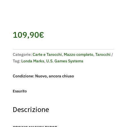
109,90
€
Categorie:
Carte e Tarocchi
,
Mazzo completo
,
Tarocchi
Tag:
Londa Marks
,
U.S. Games Systems
Condizione: Nuovo, ancora chiuso
Esaurito
Descrizione