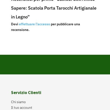
Sapere: Scatola Porta Tarocchi Artigianale
in Legno”
Devi
effettuare l’accesso
per pubblicare una
recensione.
Servizio Clienti
Chi siamo
Il tuo account