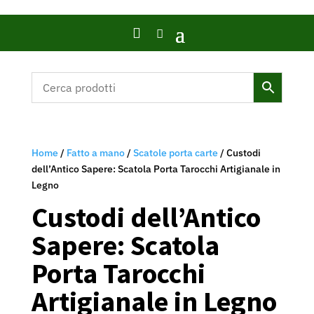

Home
/
Fatto a mano
/
Scatole porta carte
/ Custodi
dell’Antico Sapere: Scatola Porta Tarocchi Artigianale in
Legno
Custodi dell’Antico
Sapere: Scatola
Porta Tarocchi
Artigianale in Legno