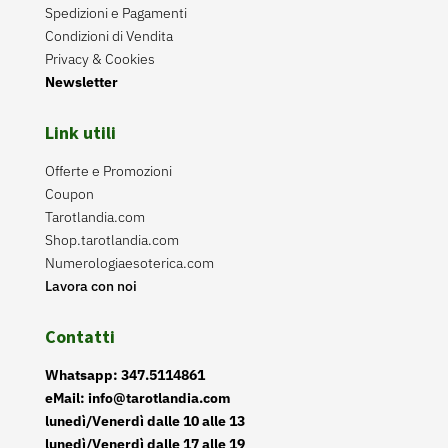
Spedizioni e Pagamenti
Condizioni di Vendita
Privacy & Cookies
Newsletter
Link utili
Offerte e Promozioni
Coupon
Tarotlandia.com
Shop.tarotlandia.com
Numerologiaesoterica.com
Lavora con noi
Contatti
Whatsapp: 347.5114861
eMail: info@tarotlandia.com
lunedì/Venerdì dalle 10 alle 13
lunedì/Venerdì dalle 17 alle 19