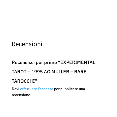
Recensioni
Recensisci per primo “EXPERIMENTAL
TAROT – 1995 AG MULLER – RARE
TAROCCHI”
Devi
effettuare l’accesso
per pubblicare una
recensione.