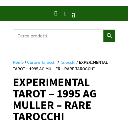

Home
/
Carte e Tarocchi
/
Tarocchi
/ EXPERIMENTAL
TAROT – 1995 AG MULLER – RARE TAROCCHI
EXPERIMENTAL
TAROT – 1995 AG
MULLER – RARE
TAROCCHI