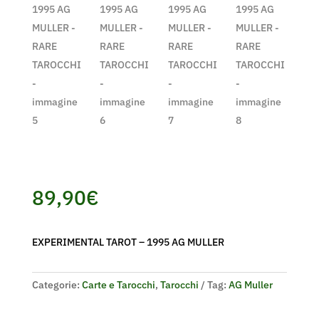
89,90
€
EXPERIMENTAL TAROT – 1995 AG MULLER
Categorie:
Carte e Tarocchi
,
Tarocchi
Tag:
AG Muller