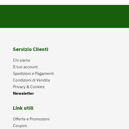
Servizio Clienti
Chi siamo
Il tuo account
Spedizioni e Pagamenti
Condizioni di Vendita
Privacy & Cookies
Newsletter
Link utili
Offerte e Promozioni
Coupon