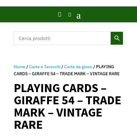

Home
/
Carte e Tarocchi
/
Carte da gioco
/ PLAYING
CARDS – GIRAFFE 54 – TRADE MARK – VINTAGE RARE
PLAYING CARDS –
GIRAFFE 54 – TRADE
MARK – VINTAGE
RARE