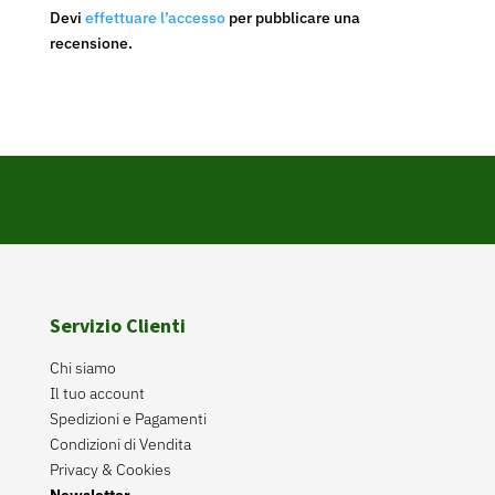
Devi
effettuare l’accesso
per pubblicare una
recensione.
Servizio Clienti
Chi siamo
Il tuo account
Spedizioni e Pagamenti
Condizioni di Vendita
Privacy & Cookies
Newsletter