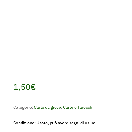
1,50
€
Categorie:
Carte da gioco
,
Carte e Tarocchi
Condizione: Usato, può avere segni di usura