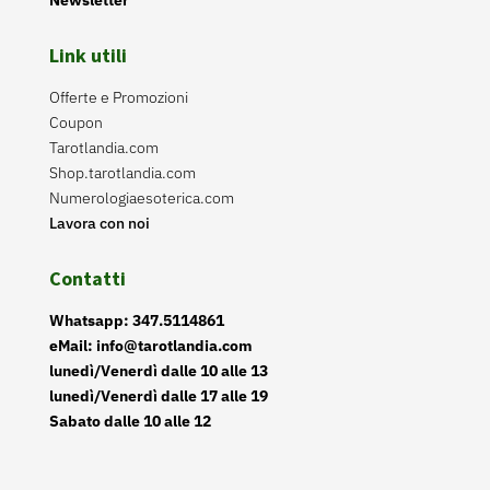
Link utili
Offerte e Promozioni
Coupon
Tarotlandia.com
Shop.tarotlandia.com
Numerologiaesoterica.com
Lavora con noi
Contatti
Whatsapp: 347.5114861
eMail: info@tarotlandia.com
lunedì/Venerdì dalle 10 alle 13
lunedì/Venerdì dalle 17 alle 19
Sabato dalle 10 alle 12