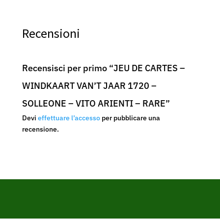
Recensioni
Recensisci per primo “JEU DE CARTES –
WINDKAART VAN’T JAAR 1720 –
SOLLEONE – VITO ARIENTI – RARE”
Devi
effettuare l’accesso
per pubblicare una
recensione.