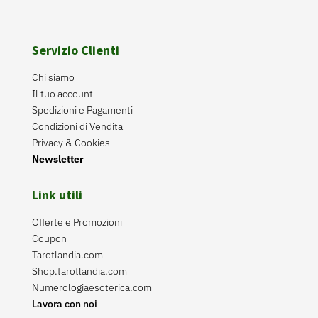
Servizio Clienti
Chi siamo
Il tuo account
Spedizioni e Pagamenti
Condizioni di Vendita
Privacy & Cookies
Newsletter
Link utili
Offerte e Promozioni
Coupon
Tarotlandia.com
Shop.tarotlandia.com
Numerologiaesoterica.com
Lavora con noi