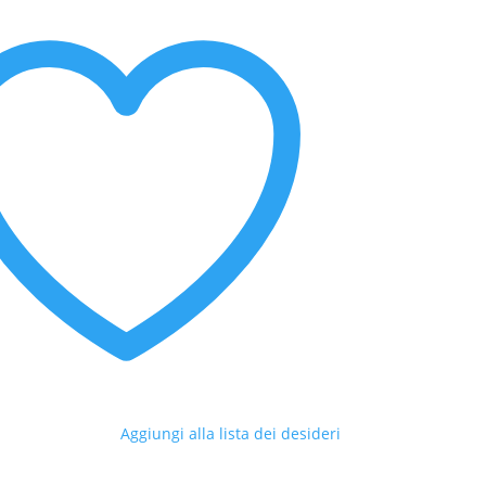
Aggiungi alla lista dei desideri