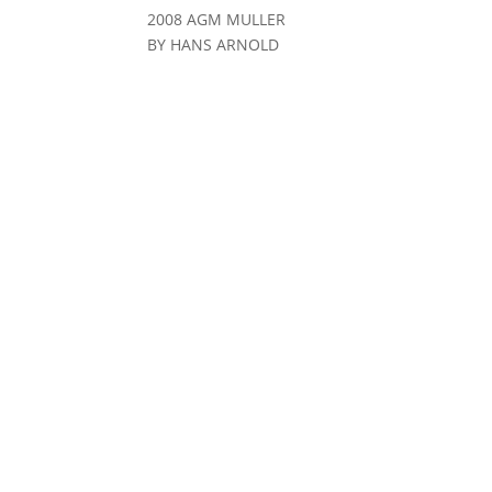
2008 AGM MULLER
BY HANS ARNOLD