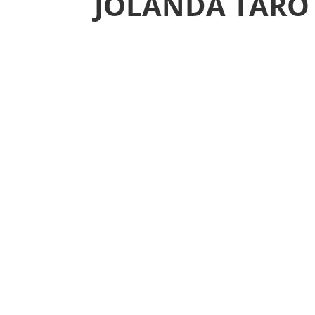
JOLANDA TARO