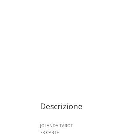
Descrizione
JOLANDA TAROT
78 CARTE