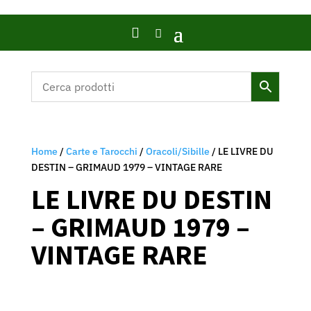

Home
/
Carte e Tarocchi
/
Oracoli/Sibille
/ LE LIVRE DU
DESTIN – GRIMAUD 1979 – VINTAGE RARE
LE LIVRE DU DESTIN
– GRIMAUD 1979 –
VINTAGE RARE