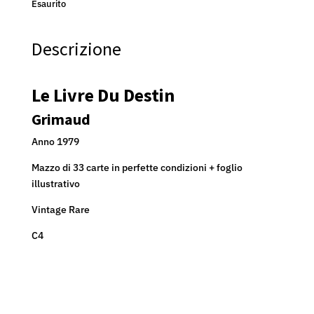
Esaurito
Descrizione
Le Livre Du Destin
Grimaud
Anno 1979
Mazzo di 33 carte in perfette condizioni + foglio
illustrativo
Vintage Rare
C4