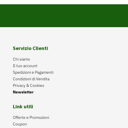
Servizio Clienti
Chi siamo
Il tuo account
Spedizioni e Pagamenti
Condizioni di Vendita
Privacy & Cookies
Newsletter
Link utili
Offerte e Promozioni
Coupon