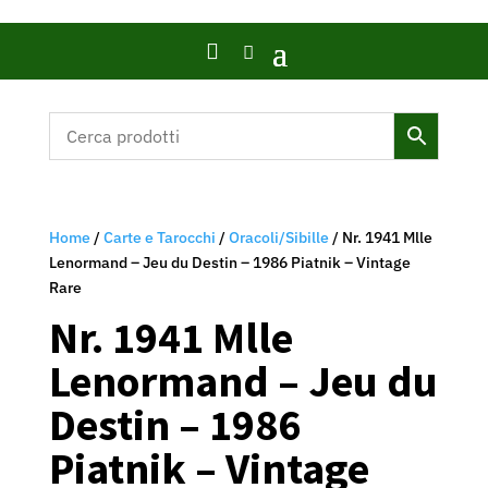

Home
/
Carte e Tarocchi
/
Oracoli/Sibille
/ Nr. 1941 Mlle
Lenormand – Jeu du Destin – 1986 Piatnik – Vintage
Rare
Nr. 1941 Mlle
Lenormand – Jeu du
Destin – 1986
Piatnik – Vintage