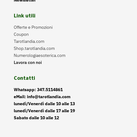
Link utili
Offerte e Promozioni
Coupon
Tarotlandia.com
Shop.tarotlandia.com
Numerologiaesoterica.com
Lavora con noi
Contatti
Whatsapp: 347.5114861
eMail: info@tarotlandia.com
lunedì/Venerdì dalle 10 alle 13
lunedì/Venerdì dalle 17 alle 19
Sabato dalle 10 alle 12