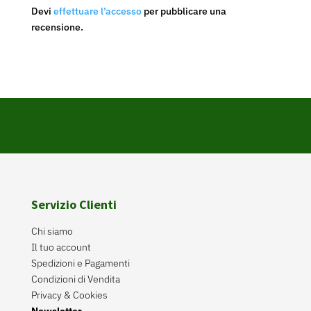
Devi
effettuare l’accesso
per pubblicare una
recensione.
Servizio Clienti
Chi siamo
Il tuo account
Spedizioni e Pagamenti
Condizioni di Vendita
Privacy & Cookies
Newsletter