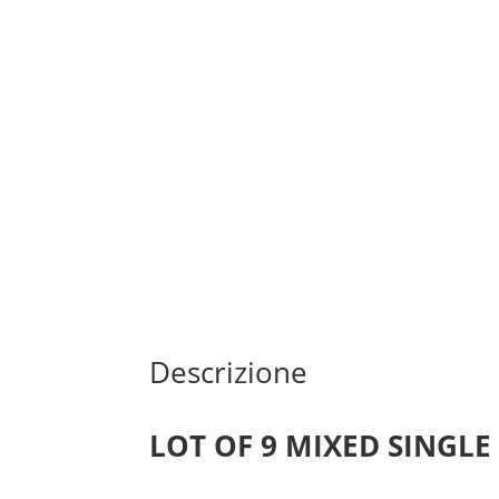
Descrizione
LOT OF 9 MIXED SINGL