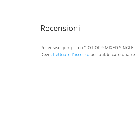
Recensioni
Recensisci per primo “LOT OF 9 MIXED SING
Devi
effettuare l’accesso
per pubblicare una re