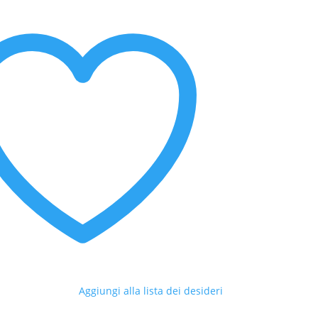
Aggiungi alla lista dei desideri