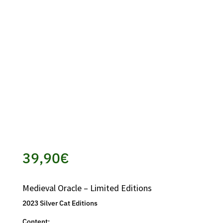
39,90
€
Medieval Oracle – Limited Editions
2023 Silver Cat Editions
Content: