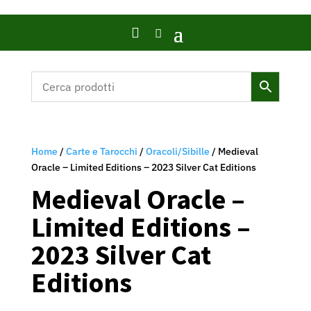

Home
/
Carte e Tarocchi
/
Oracoli/Sibille
/ Medieval
Oracle – Limited Editions – 2023 Silver Cat Editions
Medieval Oracle –
Limited Editions –
2023 Silver Cat
Editions