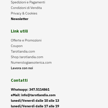
Spedizioni e Pagamenti
Condizioni di Vendita
Privacy & Cookies
Newsletter
Link utili
Offerte e Promozioni
Coupon
Tarotlandia.com
Shop.tarotlandia.com
Numerologiaesoterica.com
Lavora con noi
Contatti
Whatsapp: 347.5114861
eMail: info@tarotlandia.com
lunedì/Venerdì dalle 10 alle 13
lunedì/Venerdì dalle 17 alle 19