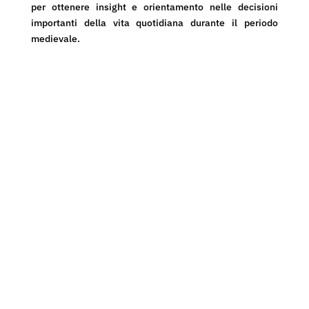
per ottenere insight e orientamento nelle decisioni
importanti della vita quotidiana durante il periodo
medievale.