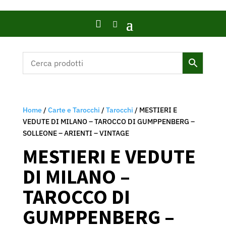

Home
/
Carte e Tarocchi
/
Tarocchi
/ MESTIERI E
VEDUTE DI MILANO – TAROCCO DI GUMPPENBERG –
SOLLEONE – ARIENTI – VINTAGE
MESTIERI E VEDUTE
DI MILANO –
TAROCCO DI
GUMPPENBERG –