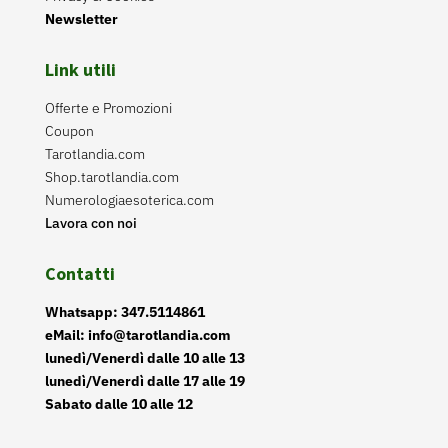
Newsletter
Link utili
Offerte e Promozioni
Coupon
Tarotlandia.com
Shop.tarotlandia.com
Numerologiaesoterica.com
Lavora con noi
Contatti
Whatsapp: 347.5114861
eMail: info@tarotlandia.com
lunedì/Venerdì dalle 10 alle 13
lunedì/Venerdì dalle 17 alle 19
Sabato dalle 10 alle 12