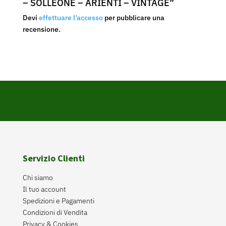
– SOLLEONE – ARIENTI – VINTAGE”
Devi
effettuare l’accesso
per pubblicare una
recensione.
Servizio Clienti
Chi siamo
Il tuo account
Spedizioni e Pagamenti
Condizioni di Vendita
Privacy & Cookies