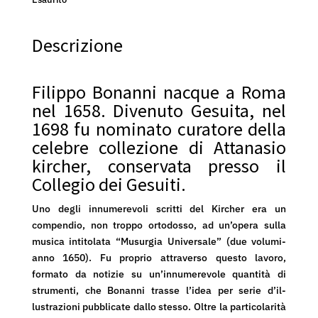
Descrizione
Filippo Bonanni nacque a Roma
nel 1658. Divenuto Gesuita, nel
1698 fu nominato curatore della
celebre collezione di Attanasio
kircher, conservata presso il
Collegio dei Gesuiti.
Uno degli innumerevoli scritti del Kircher era un
compendio, non troppo ortodosso, ad un’opera sulla
musica intitolata “Musurgia Universale” (due volumi-
anno 1650). Fu proprio attraverso questo lavoro,
formato da notizie su un’innumerevole quantità di
strumenti, che Bonanni trasse l’idea per serie d’il-
lustrazioni pubblicate dallo stesso. Oltre la particolarità