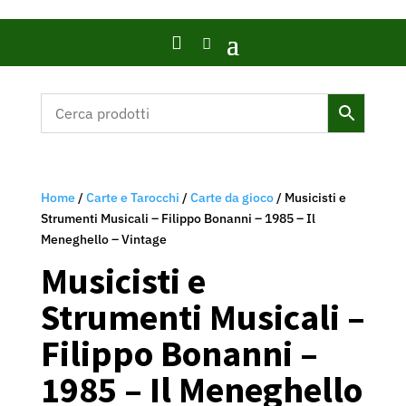

Home
/
Carte e Tarocchi
/
Carte da gioco
/ Musicisti e
Strumenti Musicali – Filippo Bonanni – 1985 – Il
Meneghello – Vintage
Musicisti e
Strumenti Musicali –
Filippo Bonanni –
1985 – Il Meneghello