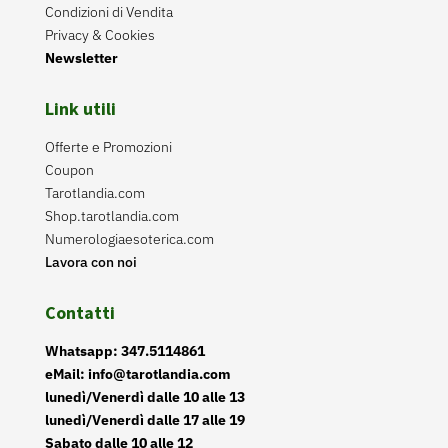
Condizioni di Vendita
Privacy & Cookies
Newsletter
Link utili
Offerte e Promozioni
Coupon
Tarotlandia.com
Shop.tarotlandia.com
Numerologiaesoterica.com
Lavora con noi
Contatti
Whatsapp: 347.5114861
eMail: info@tarotlandia.com
lunedì/Venerdì dalle 10 alle 13
lunedì/Venerdì dalle 17 alle 19
Sabato dalle 10 alle 12