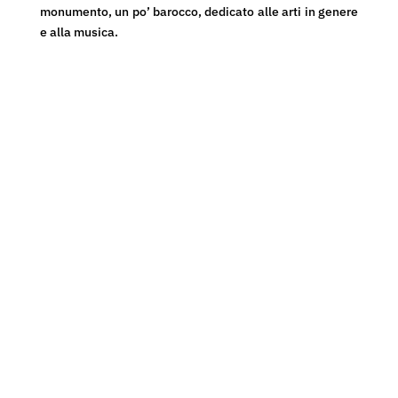
monumento, un po’ barocco, dedicato alle arti in genere
e alla musica.