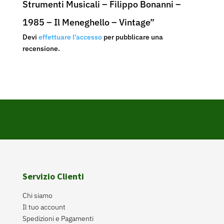
Strumenti Musicali – Filippo Bonanni –
1985 – Il Meneghello – Vintage”
Devi
effettuare l’accesso
per pubblicare una
recensione.
Servizio Clienti
Chi siamo
Il tuo account
Spedizioni e Pagamenti