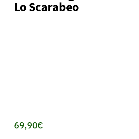
Lo Scarabeo
69,90
€