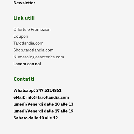
Newsletter
Link utili
Offerte e Promozioni
Coupon
Tarotlandia.com
Shop.tarotlandia.com
Numerologiaesoterica.com
Lavora con noi
Contatti
Whatsapp: 347.5114861
eMail: info@tarotlandia.com
lunedì/Venerdì dalle 10 alle 13
lunedì/Venerdì dalle 17 alle 19
Sabato dalle 10 alle 12