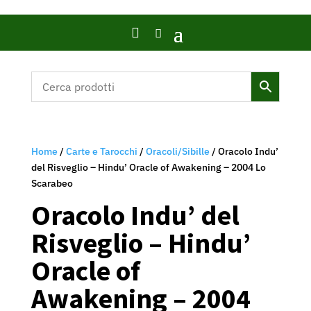

Home
/
Carte e Tarocchi
/
Oracoli/Sibille
/ Oracolo Indu’
del Risveglio – Hindu’ Oracle of Awakening – 2004 Lo
Scarabeo
Oracolo Indu’ del
Risveglio – Hindu’
Oracle of
Awakening – 2004