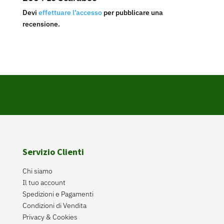
Devi
effettuare l’accesso
per pubblicare una
recensione.
Servizio Clienti
Chi siamo
Il tuo account
Spedizioni e Pagamenti
Condizioni di Vendita
Privacy & Cookies