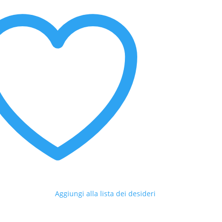
Aggiungi alla lista dei desideri