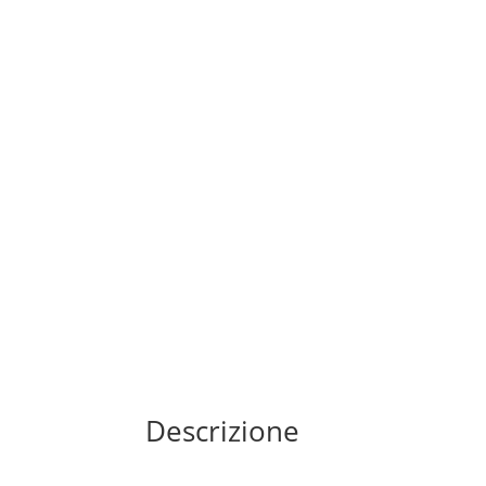
Descrizione