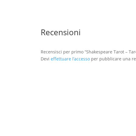
Recensioni
Recensisci per primo “Shakespeare Tarot – Taro
Devi
effettuare l’accesso
per pubblicare una re