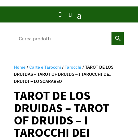

Home
/
Carte e Tarocchi
/
Tarocchi
/ TAROT DE LOS
DRUIDAS – TAROT OF DRUIDS – I TAROCCHI DEI
DRUIDI – LO SCARABEO
TAROT DE LOS
DRUIDAS – TAROT
OF DRUIDS – I
TAROCCHI DEI