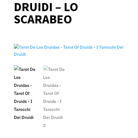
DRUIDI – LO
SCARABEO