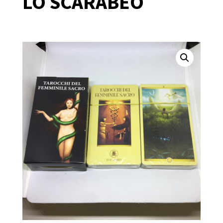
LO SCARABEO