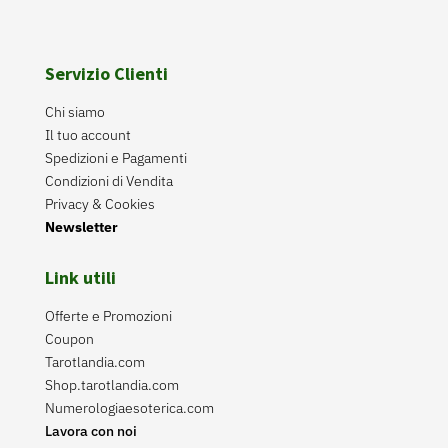
Servizio Clienti
Chi siamo
Il tuo account
Spedizioni e Pagamenti
Condizioni di Vendita
Privacy & Cookies
Newsletter
Link utili
Offerte e Promozioni
Coupon
Tarotlandia.com
Shop.tarotlandia.com
Numerologiaesoterica.com
Lavora con noi