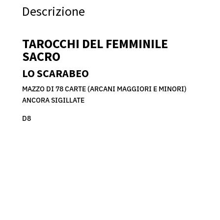
Descrizione
TAROCCHI DEL FEMMINILE
SACRO
LO SCARABEO
MAZZO DI 78 CARTE (ARCANI MAGGIORI E MINORI)
ANCORA SIGILLATE
D8