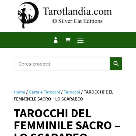

Home
/
Carte e Tarocchi
/
Tarocchi
/ TAROCCHI DEL
FEMMINILE SACRO – LO SCARABEO
TAROCCHI DEL
FEMMINILE SACRO –