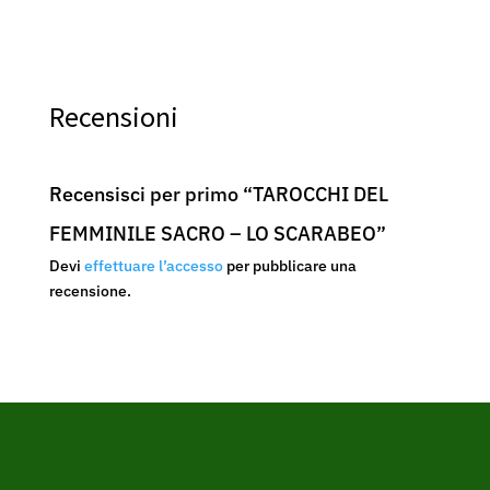
Recensioni
Recensisci per primo “TAROCCHI DEL
FEMMINILE SACRO – LO SCARABEO”
Devi
effettuare l’accesso
per pubblicare una
recensione.