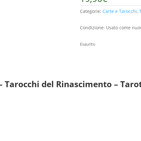
Categorie:
Carte e Tarocchi
,
Condizione: Usato come nuo
Esaurito
– Tarocchi del Rinascimento – Taro