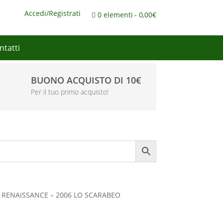
Accedi/Registrati
0 elementi
0,00€
ntatti
BUONO ACQUISTO DI 10€
Per il tuo primo acquisto!
 RENAISSANCE – 2006 LO SCARABEO