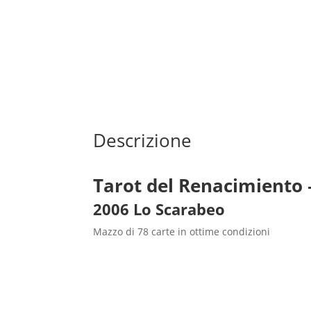
Descrizione
Tarot del Renacimiento 
2006 Lo Scarabeo
Mazzo di 78 carte in ottime condizioni