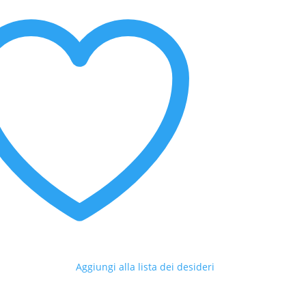
Aggiungi alla lista dei desideri