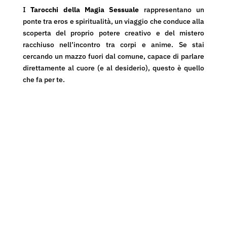
I
Tarocchi della Magia Sessuale
rappresentano un
ponte tra eros e spiritualità, un viaggio che conduce alla
scoperta del proprio potere creativo e del mistero
racchiuso nell’incontro tra corpi e anime. Se stai
cercando un mazzo fuori dal comune, capace di parlare
direttamente al cuore (e al desiderio), questo è quello
che fa per te.