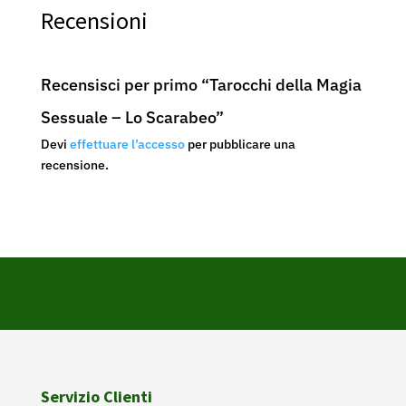
Recensioni
Recensisci per primo “Tarocchi della Magia
Sessuale – Lo Scarabeo”
Devi
effettuare l’accesso
per pubblicare una
recensione.
Servizio Clienti