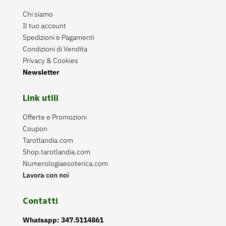
Chi siamo
Il tuo account
Spedizioni e Pagamenti
Condizioni di Vendita
Privacy & Cookies
Newsletter
Link utili
Offerte e Promozioni
Coupon
Tarotlandia.com
Shop.tarotlandia.com
Numerologiaesoterica.com
Lavora con noi
Contatti
Whatsapp: 347.5114861