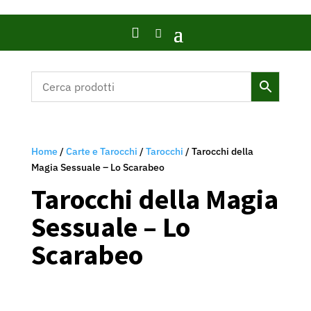

Home
/
Carte e Tarocchi
/
Tarocchi
/ Tarocchi della
Magia Sessuale – Lo Scarabeo
Tarocchi della Magia
Sessuale – Lo
Scarabeo