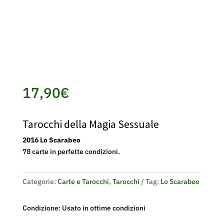
17,90
€
Tarocchi della Magia Sessuale
2016 Lo Scarabeo
78 carte in perfette condizioni.
Categorie:
Carte e Tarocchi
,
Tarocchi
Tag:
Lo Scarabeo
Condizione: Usato in ottime condizioni