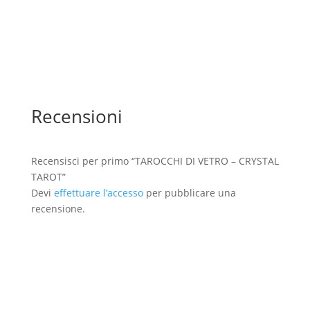
Recensioni
Recensisci per primo “TAROCCHI DI VETRO – CRYSTAL
TAROT”
Devi
effettuare l’accesso
per pubblicare una
recensione.