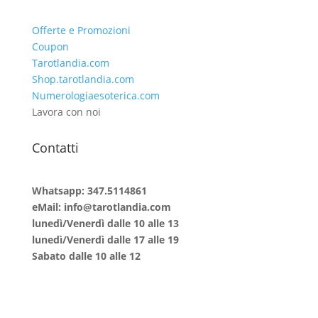
Offerte e Promozioni
Coupon
Tarotlandia.com
Shop.tarotlandia.com
Numerologiaesoterica.com
Lavora con noi
Contatti
Whatsapp: 347.5114861
eMail: info@tarotlandia.com
lunedì/Venerdì dalle 10 alle 13
lunedì/Venerdì dalle 17 alle 19
Sabato dalle 10 alle 12