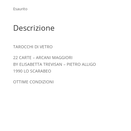
Esaurito
Descrizione
TAROCCHI DI VETRO
22 CARTE – ARCANI MAGGIORI
BY ELISABETTA TREVISAN – PIETRO ALLIGO
1990 LO SCARABEO
OTTIME CONDIZIONI