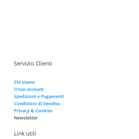
Servizio Clienti
Chi siamo
Il tuo account
Spedizioni e Pagamenti
Condizioni di Vendita
Privacy & Cookies
Newsletter
Link utili