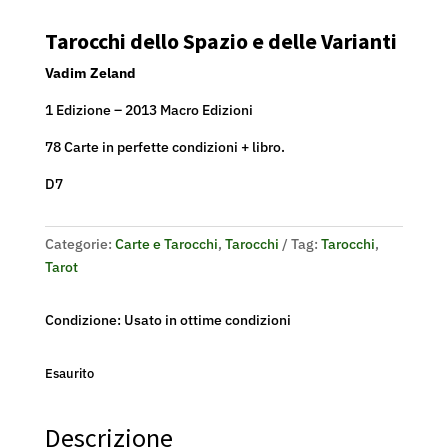
Tarocchi dello Spazio e delle Varianti
Vadim Zeland
1 Edizione – 2013 Macro Edizioni
78 Carte in perfette condizioni + libro.
D7
Categorie:
Carte e Tarocchi
,
Tarocchi
Tag:
Tarocchi
,
Tarot
Condizione: Usato in ottime condizioni
Esaurito
Descrizione