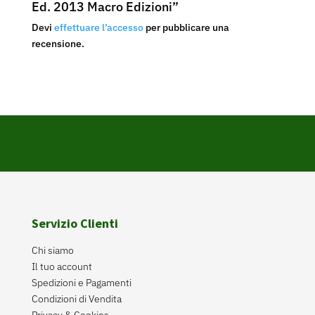
Ed. 2013 Macro Edizioni”
Devi
effettuare l’accesso
per pubblicare una
recensione.
Servizio Clienti
Chi siamo
Il tuo account
Spedizioni e Pagamenti
Condizioni di Vendita
Privacy & Cookies