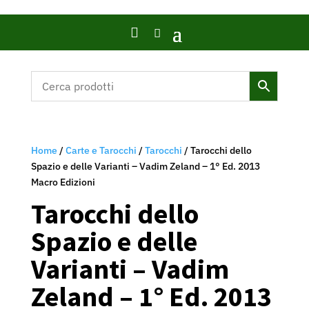

Home
/
Carte e Tarocchi
/
Tarocchi
/ Tarocchi dello
Spazio e delle Varianti – Vadim Zeland – 1° Ed. 2013
Macro Edizioni
Tarocchi dello
Spazio e delle
Varianti – Vadim
Zeland – 1° Ed. 2013