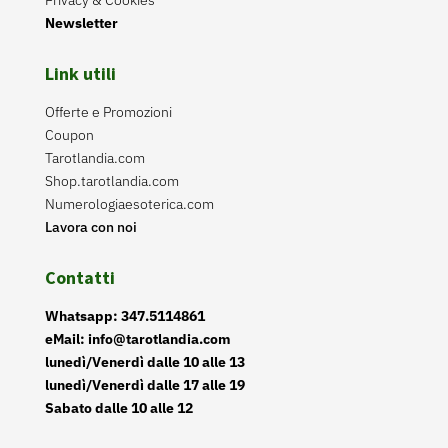
Newsletter
Link utili
Offerte e Promozioni
Coupon
Tarotlandia.com
Shop.tarotlandia.com
Numerologiaesoterica.com
Lavora con noi
Contatti
Whatsapp: 347.5114861
eMail: info@tarotlandia.com
lunedì/Venerdì dalle 10 alle 13
lunedì/Venerdì dalle 17 alle 19
Sabato dalle 10 alle 12