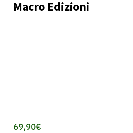
Macro Edizioni
69,90
€