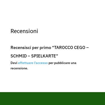
Recensioni
Recensisci per primo “TAROCCO CEGO –
SCHMID – SPIELKARTE”
Devi
effettuare l’accesso
per pubblicare una
recensione.