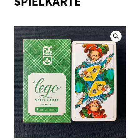
SPIELKARTE