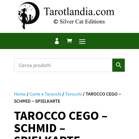

Home
/
Carte e Tarocchi
/
Tarocchi
/ TAROCCO CEGO –
SCHMID – SPIELKARTE
TAROCCO CEGO –
SCHMID –