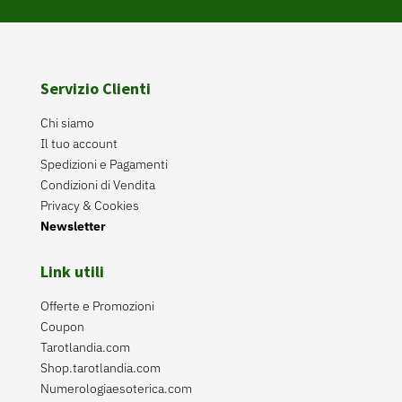
Servizio Clienti
Chi siamo
Il tuo account
Spedizioni e Pagamenti
Condizioni di Vendita
Privacy & Cookies
Newsletter
Link utili
Offerte e Promozioni
Coupon
Tarotlandia.com
Shop.tarotlandia.com
Numerologiaesoterica.com