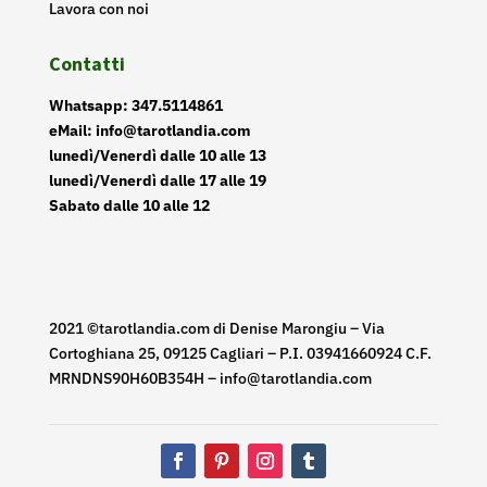
Lavora con noi
Contatti
Whatsapp: 347.5114861
eMail: info@tarotlandia.com
lunedì/Venerdì dalle 10 alle 13
lunedì/Venerdì dalle 17 alle 19
Sabato dalle 10 alle 12
2021 ©tarotlandia.com di Denise Marongiu – Via
Cortoghiana 25, 09125 Cagliari – P.I. 03941660924 C.F.
MRNDNS90H60B354H – info@tarotlandia.com