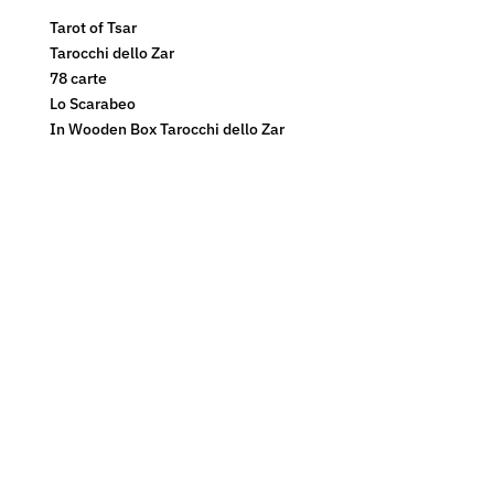
Tarot of Tsar
Tarocchi dello Zar
78 carte
Lo Scarabeo
In Wooden Box Tarocchi dello Zar