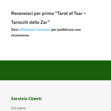
Recensisci per primo “Tarot of Tsar –
Tarocchi dello Zar”
Devi
effettuare l’accesso
per pubblicare una
recensione.
Servizio Clienti
Chi siamo