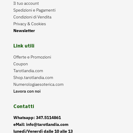
Il tuo account
Spedizioni e Pagamenti
Condizioni di Vendita
Privacy & Cookies
Newsletter
Link utili
Offerte e Promozioni
Coupon
Tarotlandia.com
Shop.tarotlandia.com
Numerologiaesoterica.com
Lavora con noi
Contatti
Whatsapp: 347.5114861
eMail: info@tarotlandia.com
lunedì/Venerdì dalle 10 alle 13