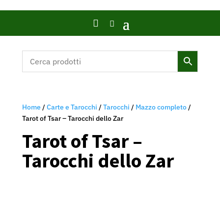

Home
/
Carte e Tarocchi
/
Tarocchi
/
Mazzo completo
/
Tarot of Tsar – Tarocchi dello Zar
Tarot of Tsar –
Tarocchi dello Zar