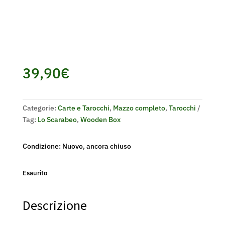
39,90
€
Categorie:
Carte e Tarocchi
,
Mazzo completo
,
Tarocchi
Tag:
Lo Scarabeo
,
Wooden Box
Condizione: Nuovo, ancora chiuso
Esaurito
Descrizione