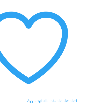
Aggiungi alla lista dei desideri