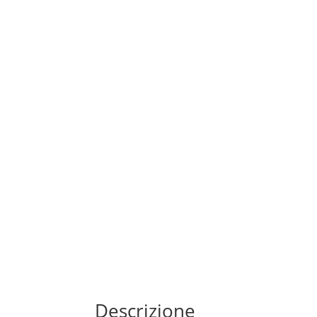
Descrizione