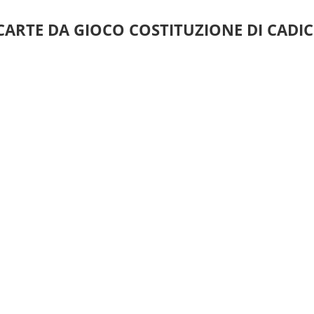
CARTE DA GIOCO COSTITUZIONE DI CADIC