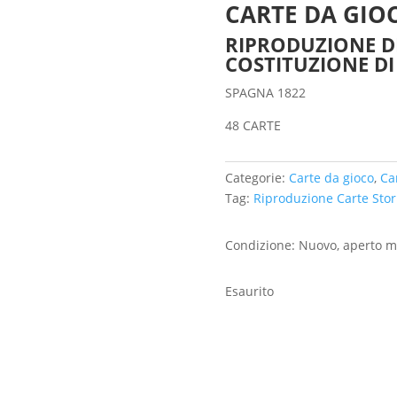
CARTE DA GIO
RIPRODUZIONE DI
COSTITUZIONE DI
SPAGNA 1822
48 CARTE
Categorie:
Carte da gioco
,
Ca
Tag:
Riproduzione Carte Stor
Condizione: Nuovo, aperto m
Esaurito