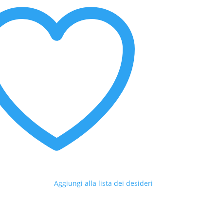
Aggiungi alla lista dei desideri