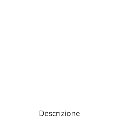
Descrizione