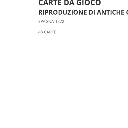
CARTE DA GIOCO
RIPRODUZIONE DI ANTICHE 
SPAGNA 1822
48 CARTE