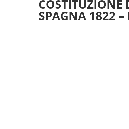
COSTITUZIONE 
SPAGNA 1822 –