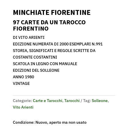
MINCHIATE FIORENTINE
97 CARTE DA UN TAROCCO
FIORENTINO
DI VITO ARIENTI
EDIZIONE NUMERATA DI 2000 ESEMPLARI N.991
STORIA, SIGNIFICATI E REGOLE SCRITTE DA
COSTANTE COSTANTINI
SCATOLA IN LEGNO CON MANUALE
EDIZIONI DEL SOLLEONE
ANNO 1980
VINTAGE
Categorie:
Carte e Tarocchi
,
Tarocchi
Tag:
Solleone
,
Vito Arienti
Condizione: Nuovo, aperto ma non usato