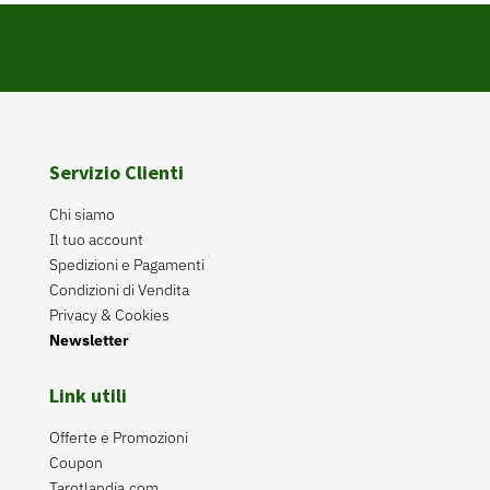
Servizio Clienti
Chi siamo
Il tuo account
Spedizioni e Pagamenti
Condizioni di Vendita
Privacy & Cookies
Newsletter
Link utili
Offerte e Promozioni
Coupon
Tarotlandia.com