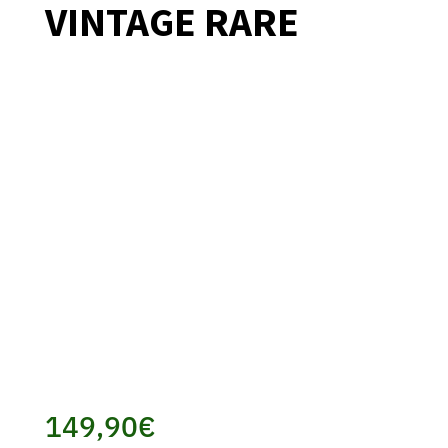
VINTAGE RARE
149,90
€