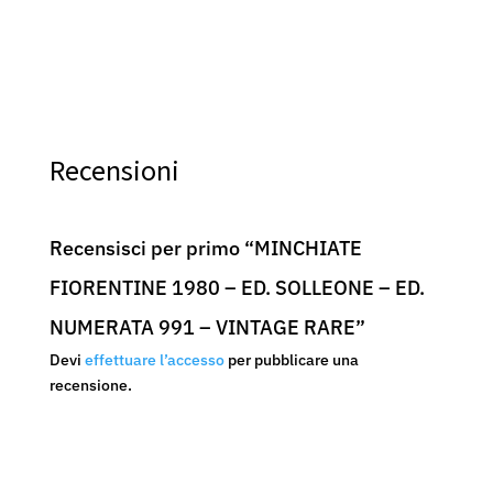
Recensioni
Recensisci per primo “MINCHIATE
FIORENTINE 1980 – ED. SOLLEONE – ED.
NUMERATA 991 – VINTAGE RARE”
Devi
effettuare l’accesso
per pubblicare una
recensione.