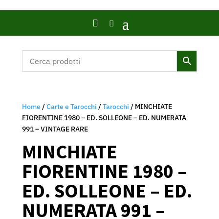

Home
/
Carte e Tarocchi
/
Tarocchi
/ MINCHIATE
FIORENTINE 1980 – ED. SOLLEONE – ED. NUMERATA
991 – VINTAGE RARE
MINCHIATE
FIORENTINE 1980 –
ED. SOLLEONE – ED.
NUMERATA 991 –