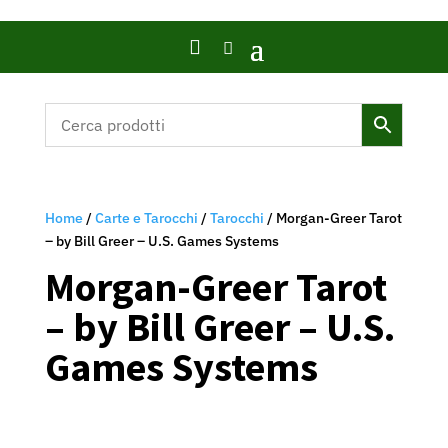

Home
/
Carte e Tarocchi
/
Tarocchi
/ Morgan-Greer Tarot
– by Bill Greer – U.S. Games Systems
Morgan-Greer Tarot
– by Bill Greer – U.S.
Games Systems