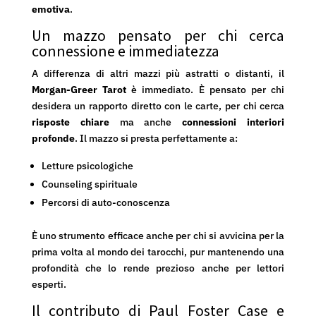
emotiva
.
Un mazzo pensato per chi cerca
connessione e immediatezza
A differenza di altri mazzi più astratti o distanti, il
Morgan-Greer Tarot
è immediato. È pensato per chi
desidera un rapporto diretto con le carte, per chi cerca
risposte chiare
ma anche
connessioni interiori
profonde
. Il mazzo si presta perfettamente a:
Letture psicologiche
Counseling spirituale
Percorsi di auto-conoscenza
È uno strumento efficace anche per chi si avvicina per la
prima volta al mondo dei tarocchi, pur mantenendo una
profondità che lo rende prezioso anche per lettori
esperti.
Il contributo di Paul Foster Case e