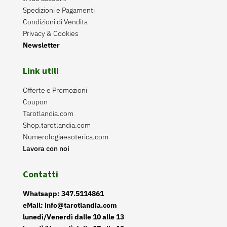
Spedizioni e Pagamenti
Condizioni di Vendita
Privacy & Cookies
Newsletter
Link utili
Offerte e Promozioni
Coupon
Tarotlandia.com
Shop.tarotlandia.com
Numerologiaesoterica.com
Lavora con noi
Contatti
Whatsapp: 347.5114861
eMail: info@tarotlandia.com
lunedì/Venerdì dalle 10 alle 13