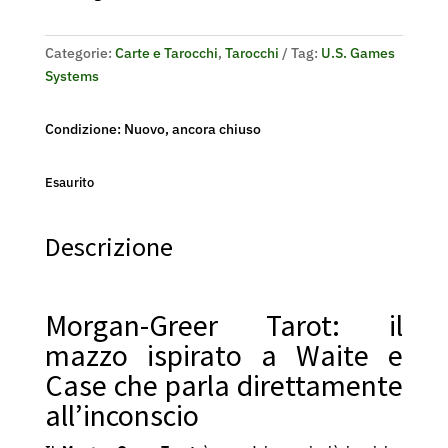
Categorie:
Carte e Tarocchi
,
Tarocchi
Tag:
U.S. Games
Systems
Condizione: Nuovo, ancora chiuso
Esaurito
Descrizione
Morgan-Greer Tarot: il
mazzo ispirato a Waite e
Case che parla direttamente
all’inconscio